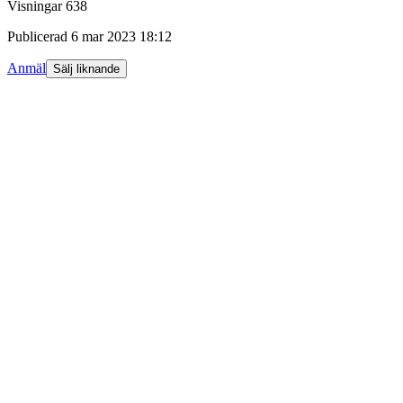
Visningar
638
Publicerad
6 mar 2023 18:12
Anmäl
Sälj liknande