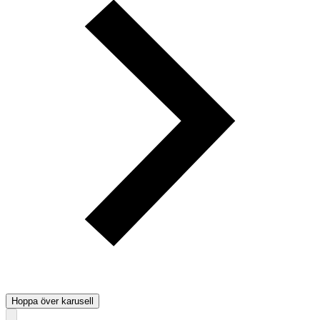
Hoppa över karusell