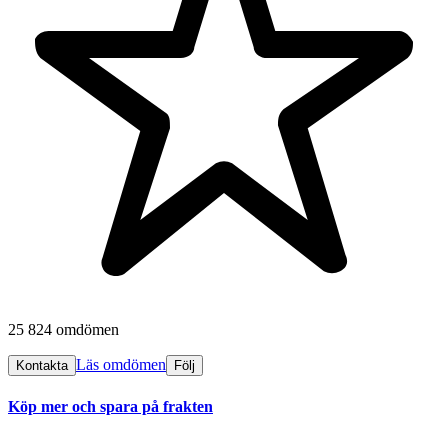
25 824 omdömen
Läs omdömen
Kontakta
Följ
Köp mer och spara på frakten