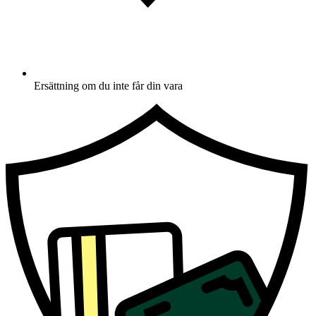
Ersättning om du inte får din vara