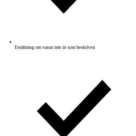
Ersättning om varan inte är som beskriven