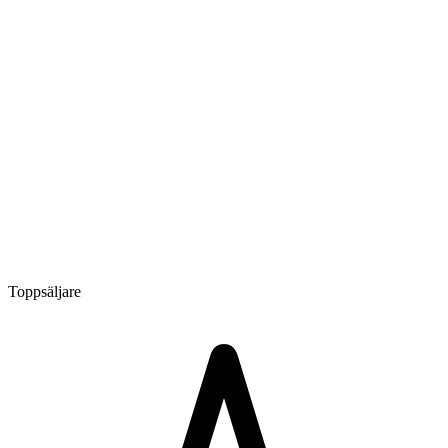
Toppsäljare