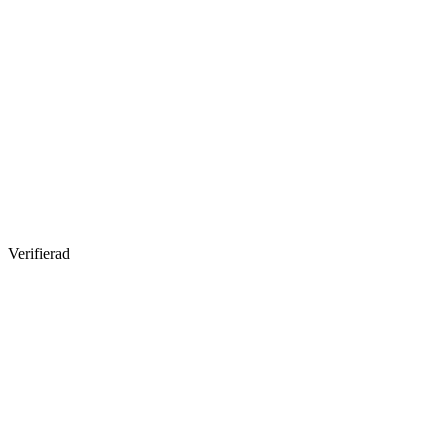
Verifierad