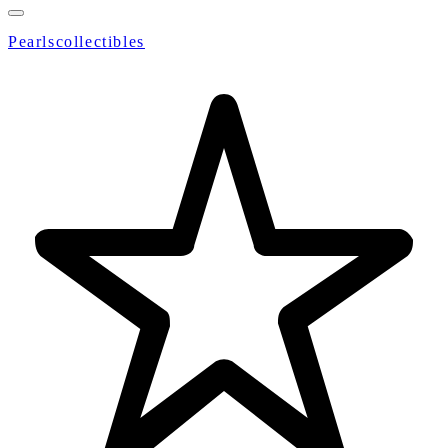
Pearlscollectibles