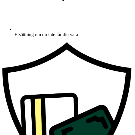
Ersättning om du inte får din vara