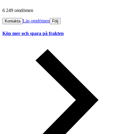
6 249 omdömen
Läs omdömen
Kontakta
Följ
Köp mer och spara på frakten