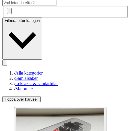
Filtrera efter kategori
/
Alla kategorier
/
Samlarsaker
/
Leksaks- & samlarbilar
/
Majorette
Hoppa över karusell