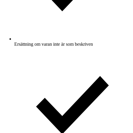
Ersättning om varan inte är som beskriven