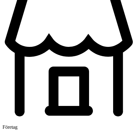
Företag