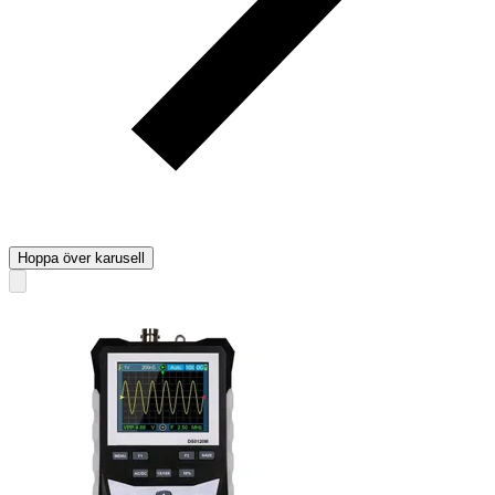
Hoppa över karusell