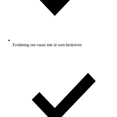
Ersättning om varan inte är som beskriven