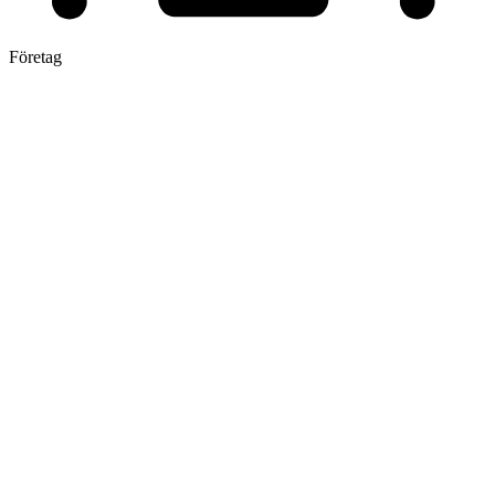
Företag