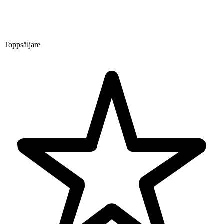
Toppsäljare