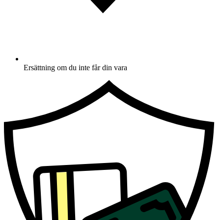
Ersättning om du inte får din vara