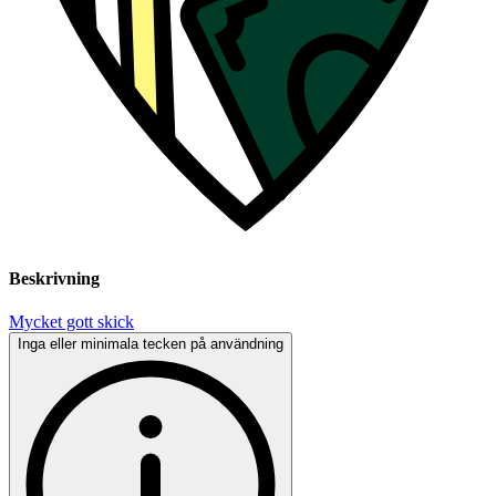
Beskrivning
Mycket gott skick
Inga eller minimala tecken på användning