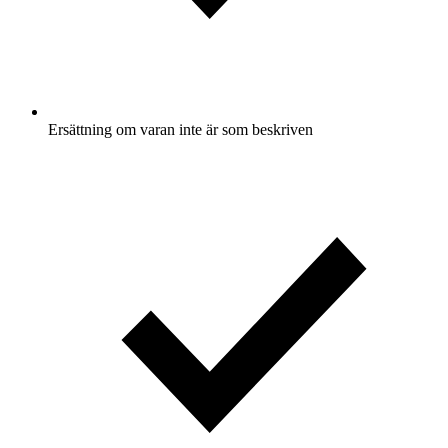
Ersättning om varan inte är som beskriven