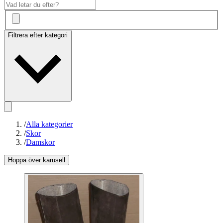
Filtrera efter kategori
/
Alla kategorier
/
Skor
/
Damskor
Hoppa över karusell