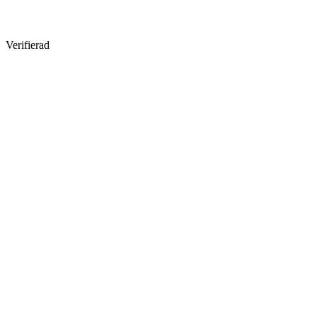
Verifierad