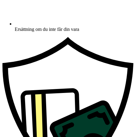
Ersättning om du inte får din vara