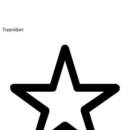
Toppsäljare