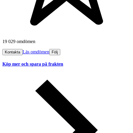
19 029 omdömen
Läs omdömen
Kontakta
Följ
Köp mer och spara på frakten