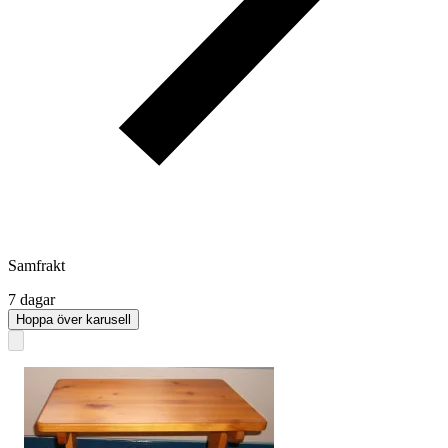
Samfrakt
7 dagar
Hoppa över karusell