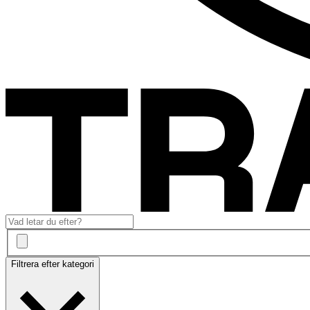
Filtrera efter kategori