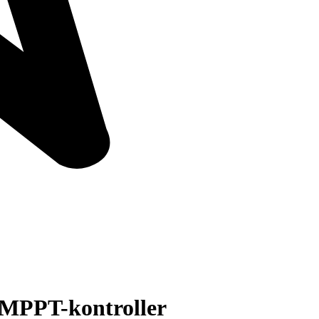
d MPPT-kontroller