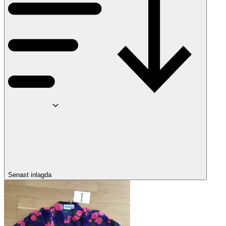
Senast inlagda