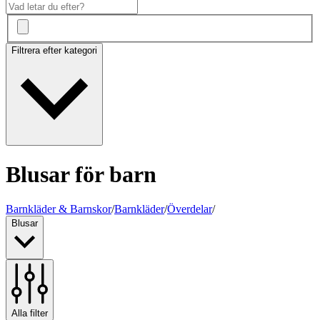
Filtrera efter kategori
Blusar för barn
Barnkläder & Barnskor
/
Barnkläder
/
Överdelar
/
Blusar
Alla filter