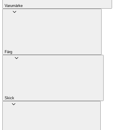
Varumärke
Färg
Skick