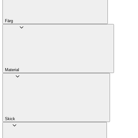
Färg
Material
Skick