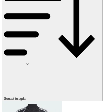
Senast inlagda