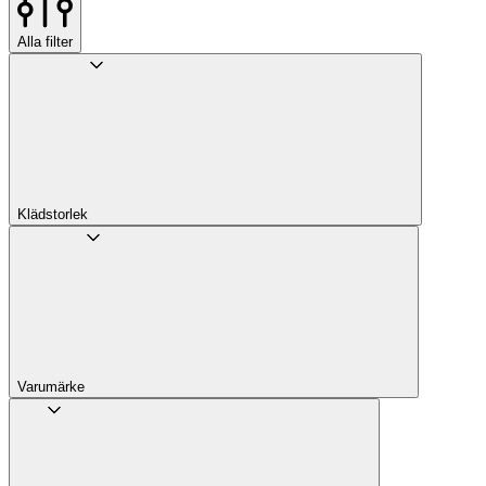
Alla filter
Klädstorlek
Varumärke