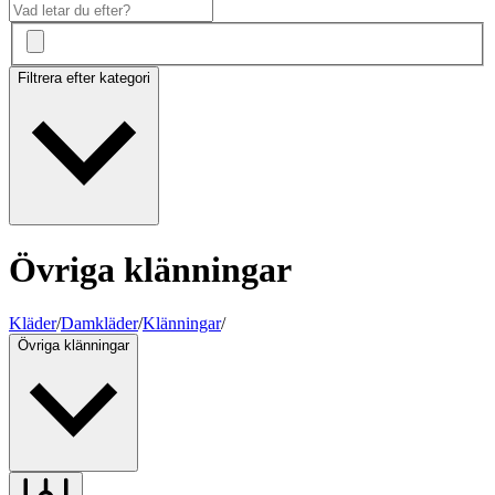
Filtrera efter kategori
Övriga klänningar
Kläder
/
Damkläder
/
Klänningar
/
Övriga klänningar