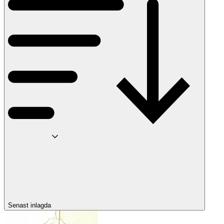
Senast inlagda