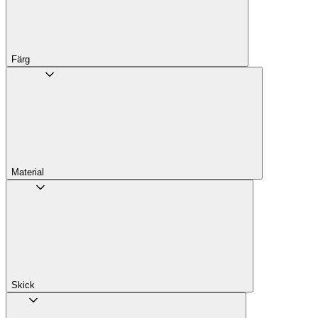
Färg
Material
Skick