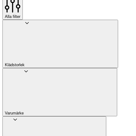
Alla filter
Klädstorlek
Varumärke