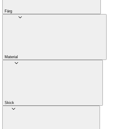
Färg
Material
Skick