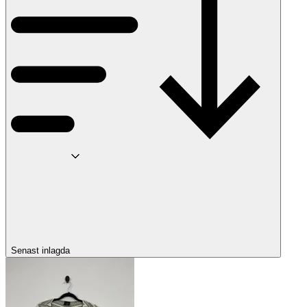
Senast inlagda