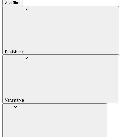
Alla filter
Klädstorlek
Varumärke