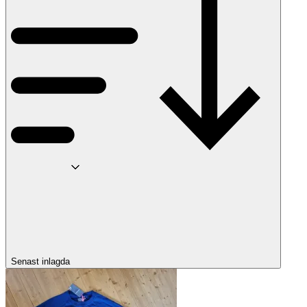
Senast inlagda