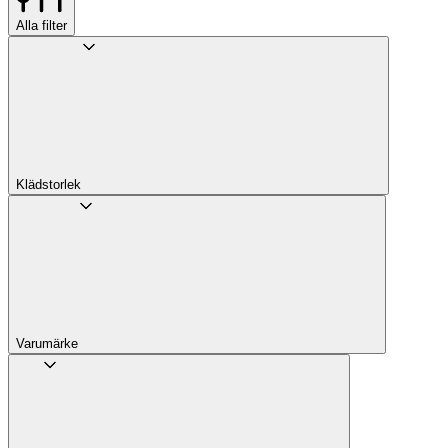
Alla filter
Klädstorlek
Varumärke