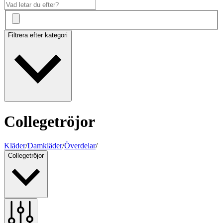
Filtrera efter kategori
Collegetröjor
Kläder
/
Damkläder
/
Överdelar
/
Collegetröjor