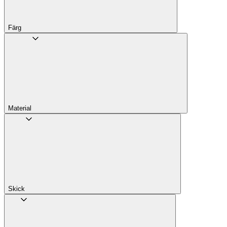
Färg
Material
Skick