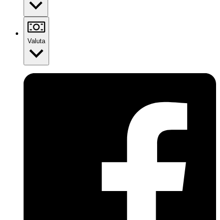
Valuta