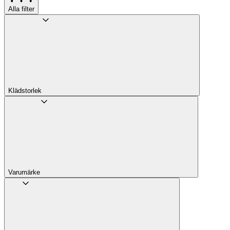
Alla filter
Klädstorlek
Varumärke