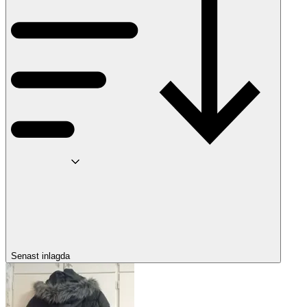
Senast inlagda