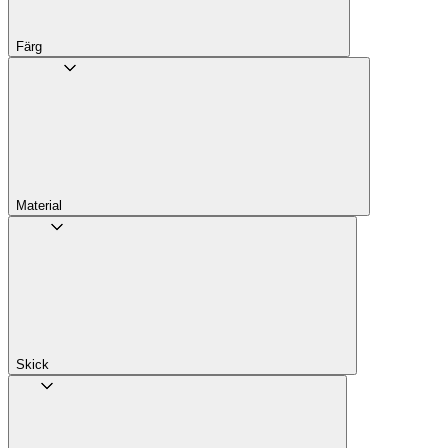
Färg
Material
Skick