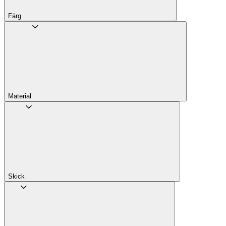
Färg
Material
Skick