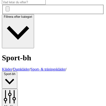
Filtrera efter kategori
Sport-bh
Kläder
/
Damkläder
/
Sport- & träningskläder
/
Sport-bh