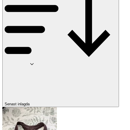
Senast inlagda