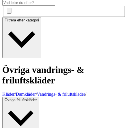
Filtrera efter kategori
Övriga vandrings- &
friluftskläder
Kläder
/
Damkläder
/
Vandrings- & friluftskläder
/
Övriga friluftskläder