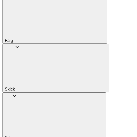
Färg
Skick