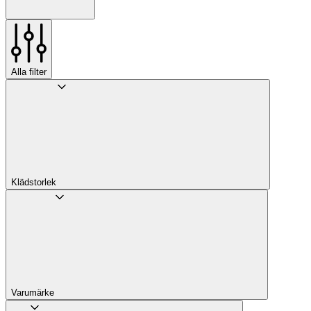
Alla filter
Klädstorlek
Varumärke