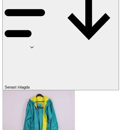
Senast inlagda