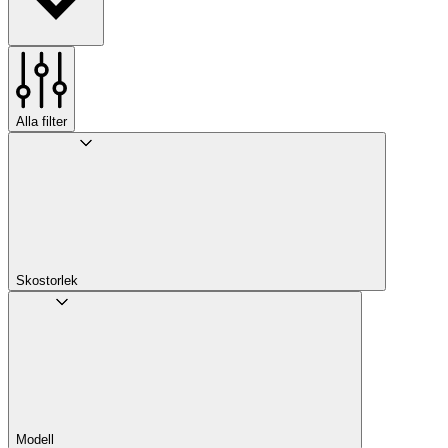
Alla filter
Skostorlek
Modell