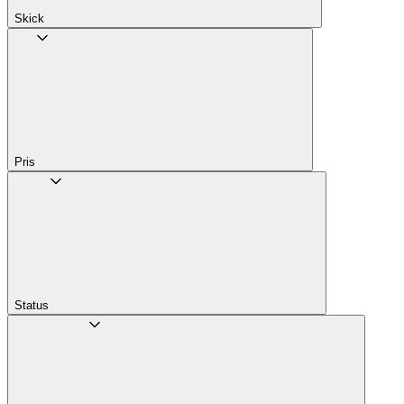
Skick
Pris
Status