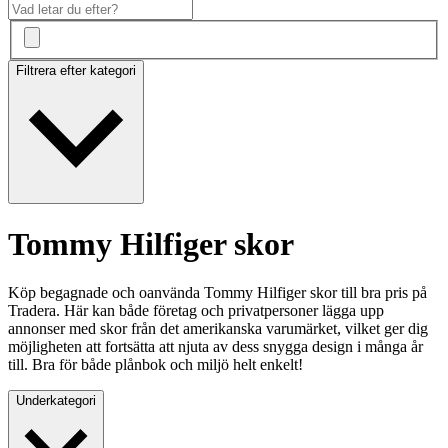
Filtrera efter kategori
Tommy Hilfiger skor
Köp begagnade och oanvända Tommy Hilfiger skor till bra pris på
Tradera. Här kan både företag och privatpersoner lägga upp
annonser med skor från det amerikanska varumärket, vilket ger dig
möjligheten att fortsätta att njuta av dess snygga design i många år
till. Bra för både plånbok och miljö helt enkelt!
Underkategori