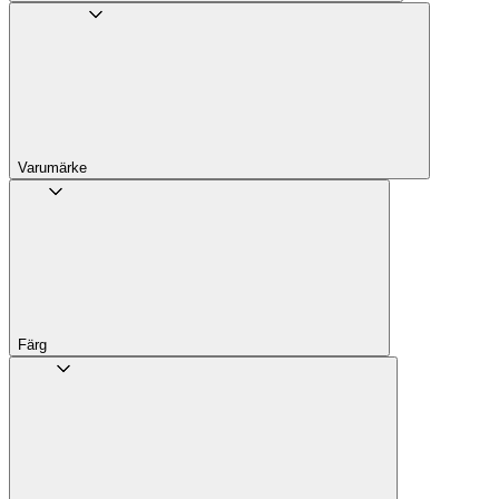
Varumärke
Färg