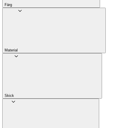
Färg
Material
Skick