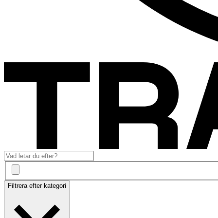
Filtrera efter kategori