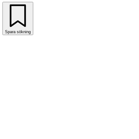
Spara sökning