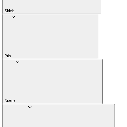
Skick
Pris
Status