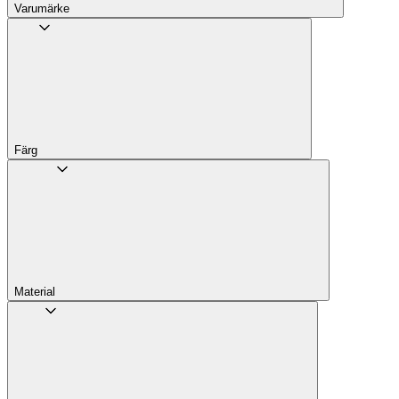
Varumärke
Färg
Material