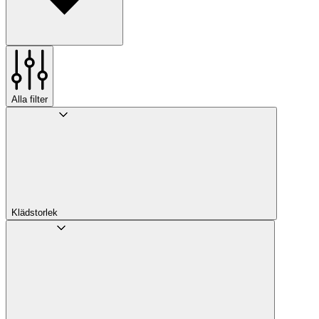
Alla filter
Klädstorlek