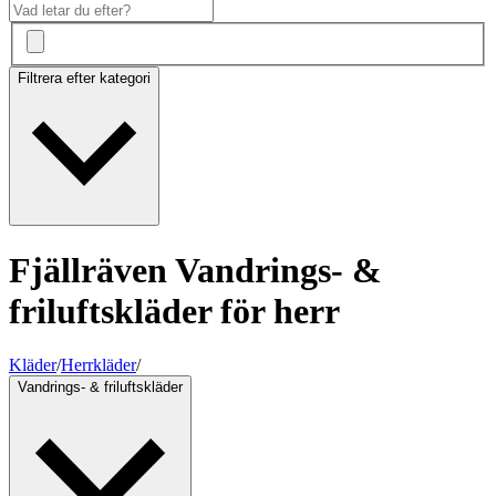
Filtrera efter kategori
Fjällräven Vandrings- &
friluftskläder för herr
Kläder
/
Herrkläder
/
Vandrings- & friluftskläder