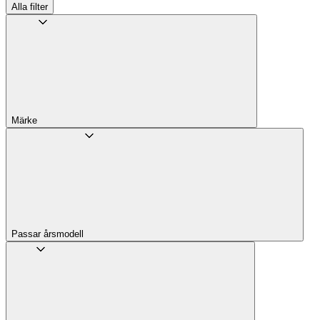
Alla filter
Märke
Passar årsmodell