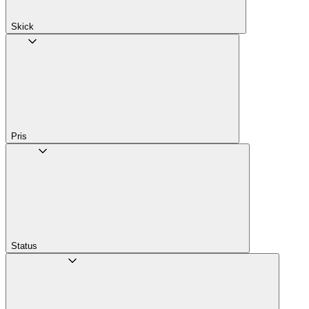
Skick
Pris
Status