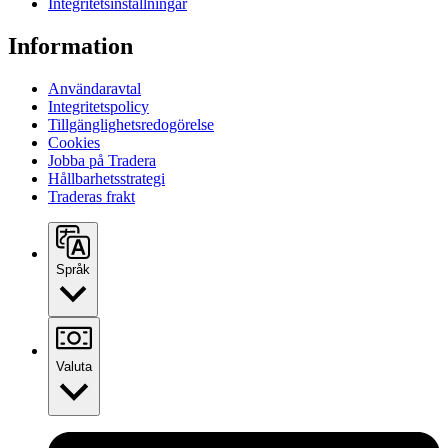
Integritetsinställningar
Information
Användaravtal
Integritetspolicy
Tillgänglighetsredogörelse
Cookies
Jobba på Tradera
Hållbarhetsstrategi
Traderas frakt
Språk
Valuta