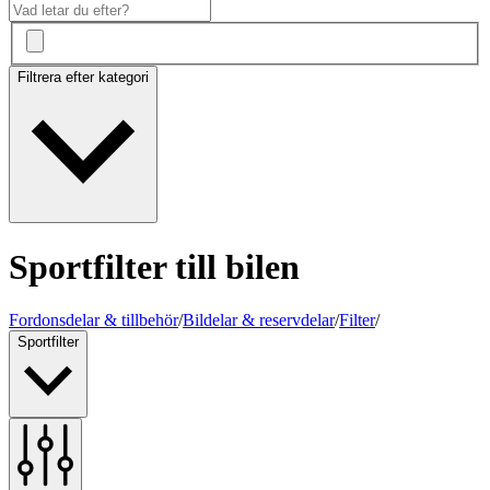
Filtrera efter kategori
Sportfilter till bilen
Fordonsdelar & tillbehör
/
Bildelar & reservdelar
/
Filter
/
Sportfilter