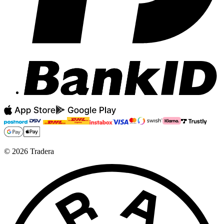
©
2026
Tradera