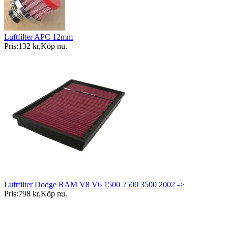
Luftfilter APC 12mm
Pris:
132 kr
,
Köp nu
.
Luftfilter Dodge RAM V8 V6 1500 2500 3500 2002 ->
Pris:
798 kr
,
Köp nu
.