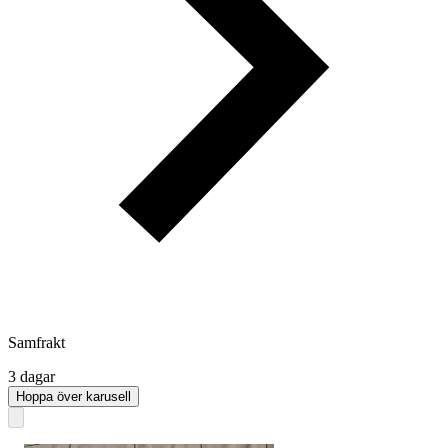
Samfrakt
3 dagar
Hoppa över karusell