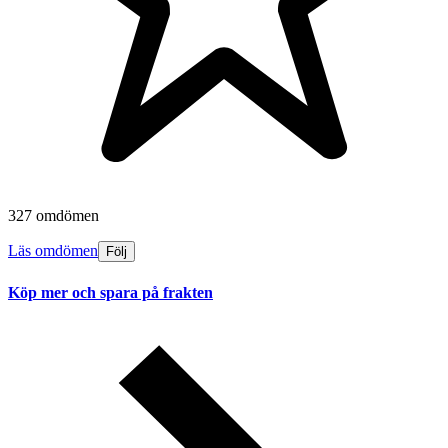
327 omdömen
Läs omdömen
Följ
Köp mer och spara på frakten