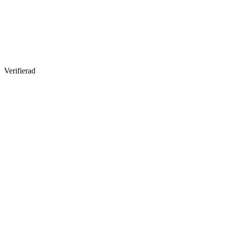
Verifierad