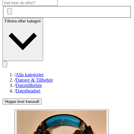
Filtrera efter kategori
/
Alla kategorier
/
Datorer & Tillbehör
/
Datortillbehör
/
Datorheadset
Hoppa över karusell