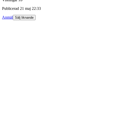
Publicerad
21 maj 22:33
Anmäl
Sälj liknande