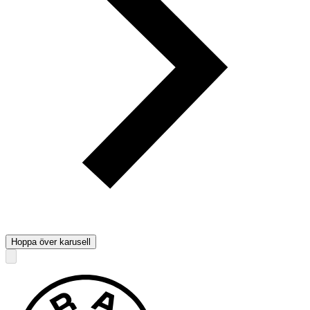
Hoppa över karusell