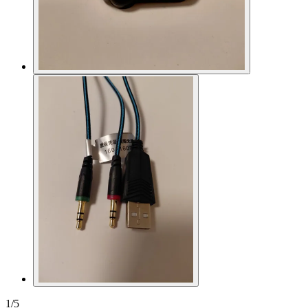
1
/
5