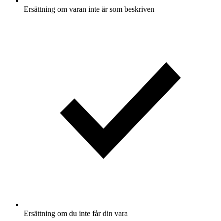
Ersättning om varan inte är som beskriven
Ersättning om du inte får din vara