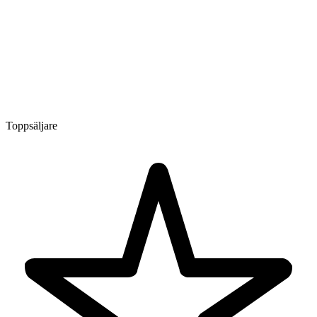
Toppsäljare