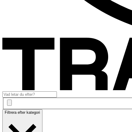
Filtrera efter kategori