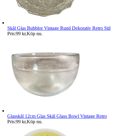
Skål Glas Bubblor Vintage Rund Dekorativ Retro Stil
Pris:
99 kr
,
Köp nu
.
Glasskål 12cm Glas Skål Glass Bowl Vintage Retro
Pris:
99 kr
,
Köp nu
.