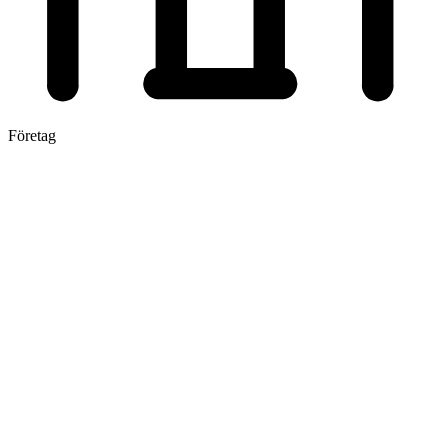
Företag