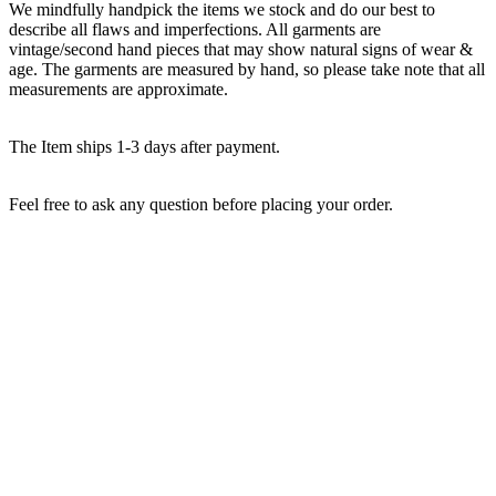
We mindfully handpick the items we stock and do our best to
describe all flaws and imperfections. All garments are
vintage/second hand pieces that may show natural signs of wear &
age. The garments are measured by hand, so please take note that all
measurements are approximate.
The Item ships 1-3 days after payment.
Feel free to ask any question before placing your order.