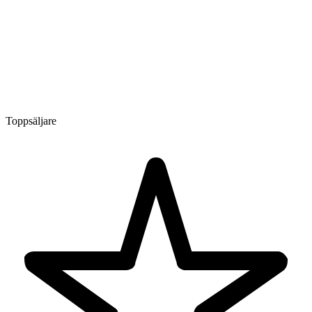
Toppsäljare