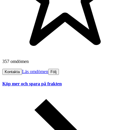
357 omdömen
Läs omdömen
Kontakta
Följ
Köp mer och spara på frakten