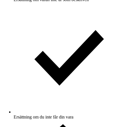
Ersättning om du inte får din vara