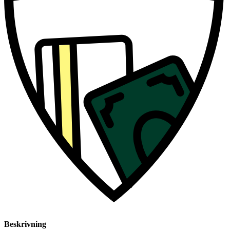
Beskrivning