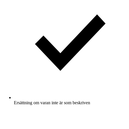
Ersättning om varan inte är som beskriven