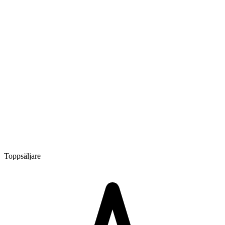
Toppsäljare