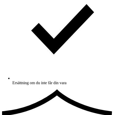
Ersättning om du inte får din vara