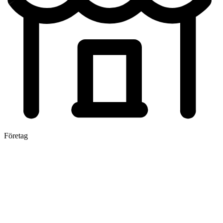
Företag