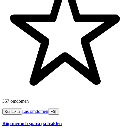
357 omdömen
Läs omdömen
Kontakta
Följ
Köp mer och spara på frakten