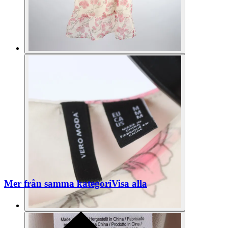
Mer från samma kategori
Visa alla