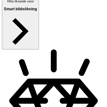
Hitta liknande varor
Smart bildsökning