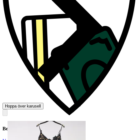
Hoppa över karusell
Beskrivning