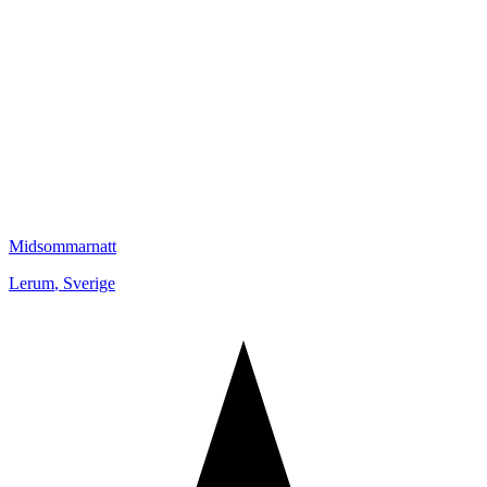
Midsommarnatt
Lerum
,
Sverige