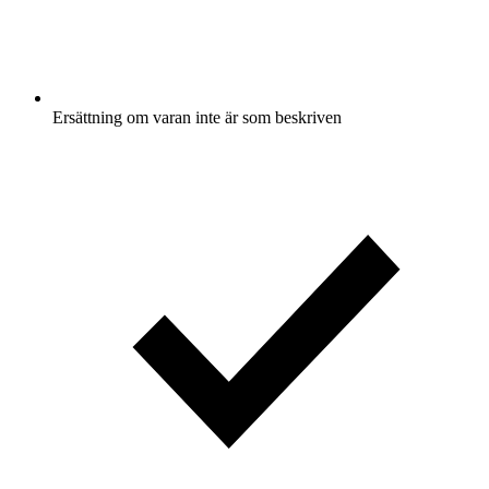
Ersättning om varan inte är som beskriven