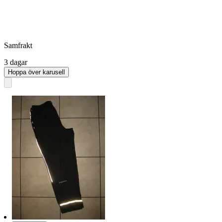
Samfrakt
3 dagar
Hoppa över karusell