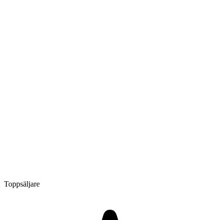
Toppsäljare