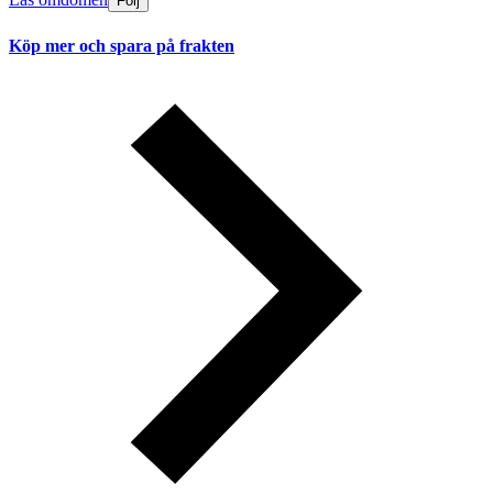
Följ
Köp mer och spara på frakten