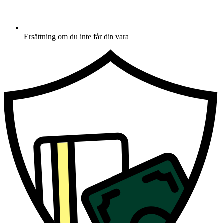
Ersättning om du inte får din vara