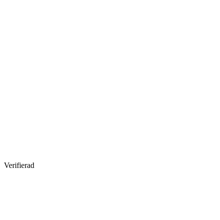
Verifierad