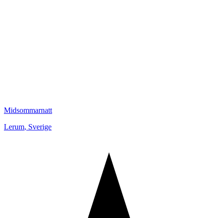
Midsommarnatt
Lerum
,
Sverige