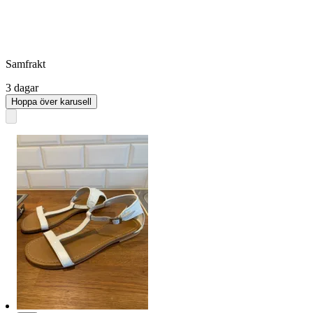
Samfrakt
3 dagar
Hoppa över karusell