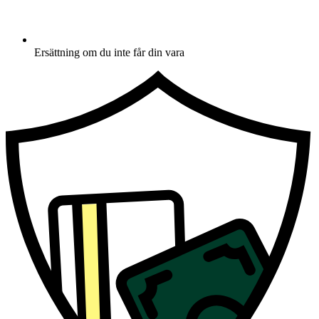
Ersättning om du inte får din vara