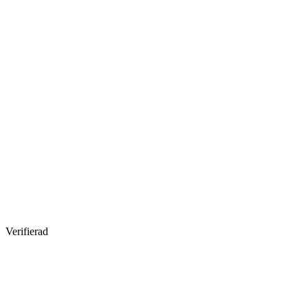
Verifierad