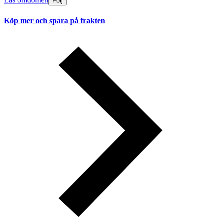
Följ
Köp mer och spara på frakten