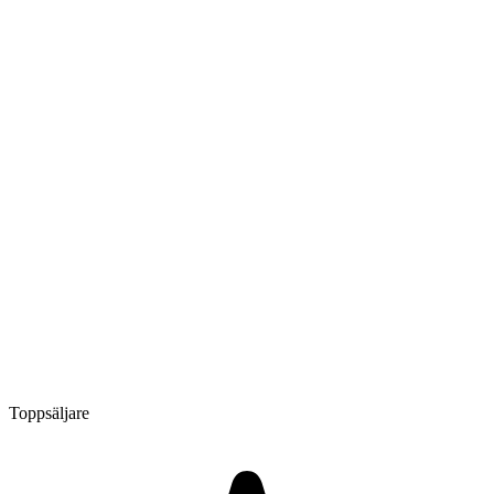
Toppsäljare