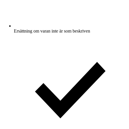
Ersättning om varan inte är som beskriven