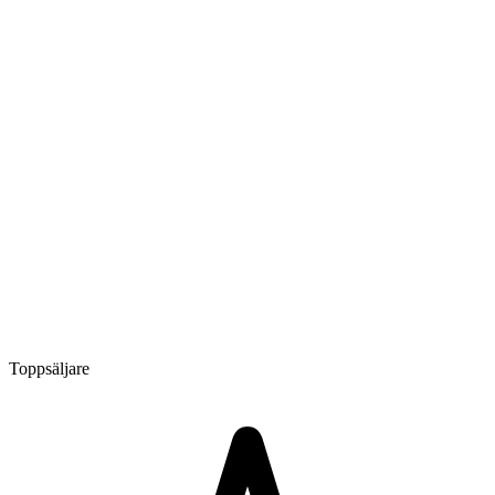
Toppsäljare