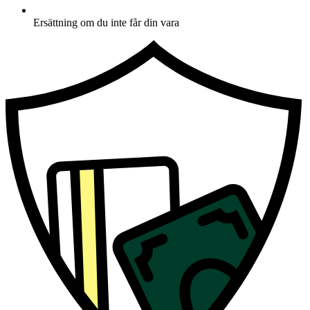
Ersättning om du inte får din vara