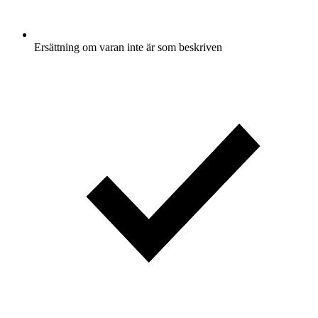
Ersättning om varan inte är som beskriven