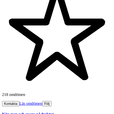
218 omdömen
Läs omdömen
Kontakta
Följ