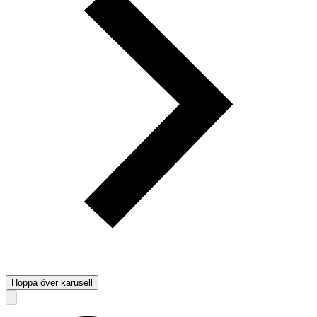
Hoppa över karusell