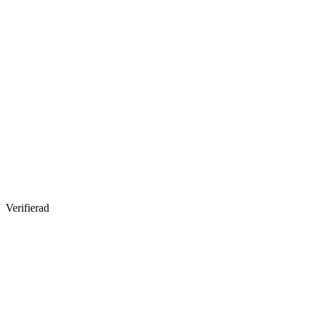
Verifierad