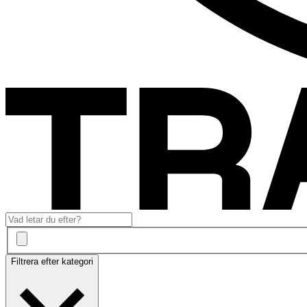
Filtrera efter kategori