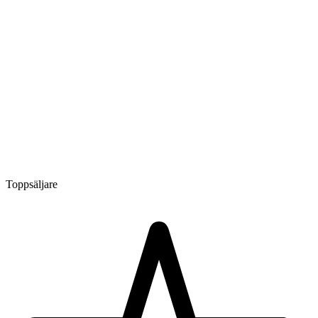
Toppsäljare