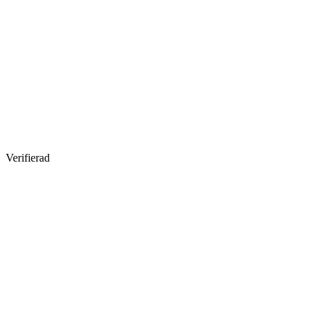
Verifierad