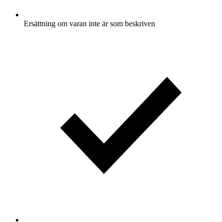
Ersättning om varan inte är som beskriven