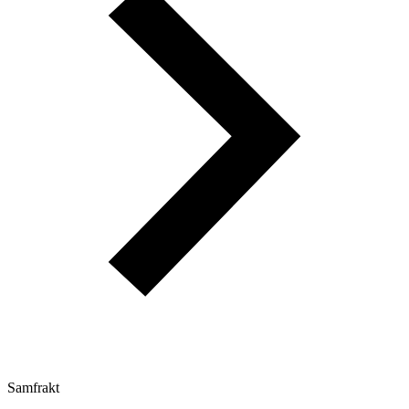
Samfrakt