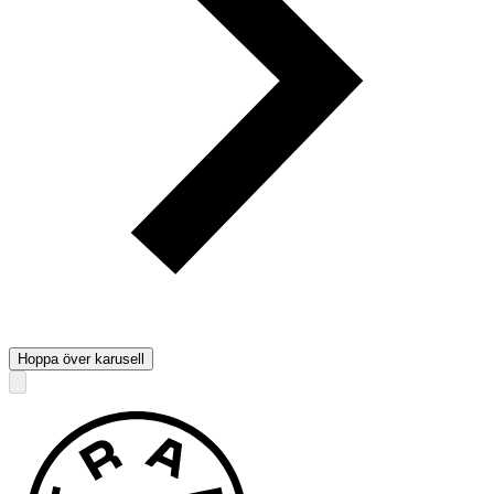
Hoppa över karusell