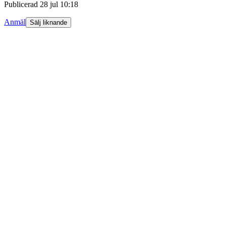
Publicerad
28 jul 10:18
Anmäl
Sälj liknande