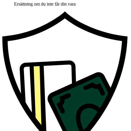
Ersättning om du inte får din vara