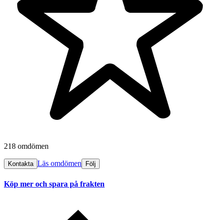
218 omdömen
Läs omdömen
Kontakta
Följ
Köp mer och spara på frakten