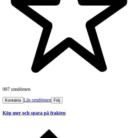
997 omdömen
Läs omdömen
Kontakta
Följ
Köp mer och spara på frakten