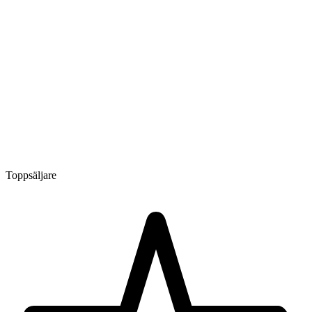
Toppsäljare