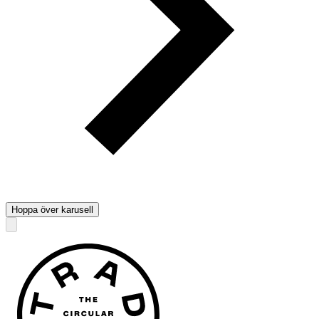
Hoppa över karusell