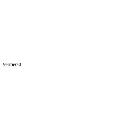
Verifierad