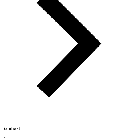
Samfrakt