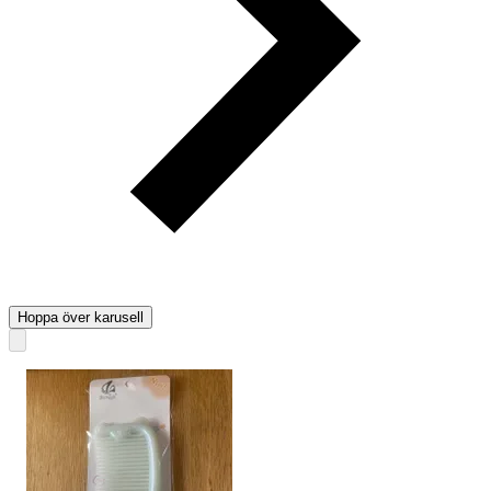
Hoppa över karusell