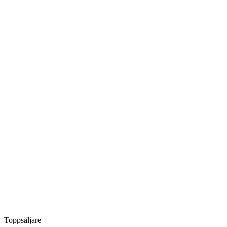
Toppsäljare