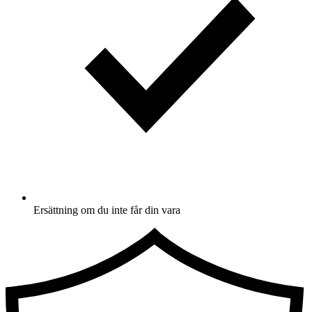
Ersättning om du inte får din vara