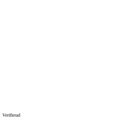
Verifierad