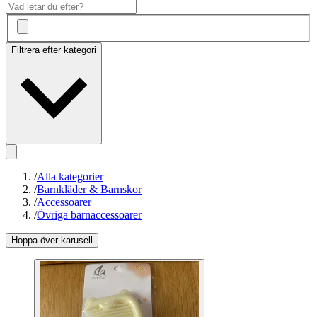
Filtrera efter kategori
/
Alla kategorier
/
Barnkläder & Barnskor
/
Accessoarer
/
Övriga barnaccessoarer
Hoppa över karusell