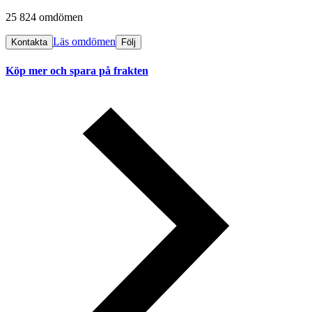
25 824 omdömen
Läs omdömen
Kontakta
Följ
Köp mer och spara på frakten