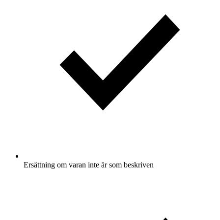
Ersättning om varan inte är som beskriven