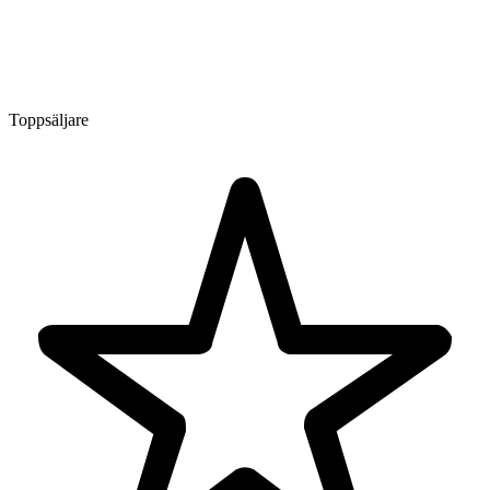
Toppsäljare