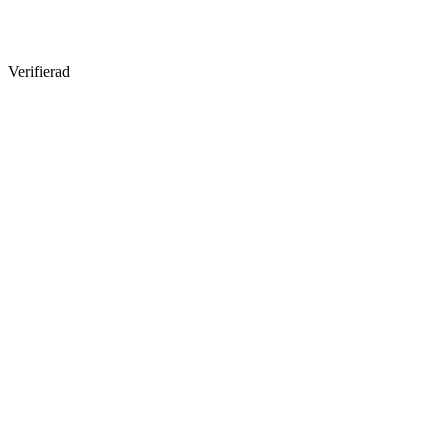
Verifierad