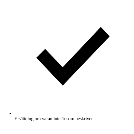
Ersättning om varan inte är som beskriven