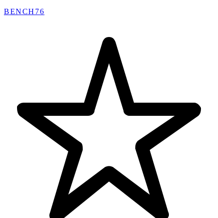
BENCH76