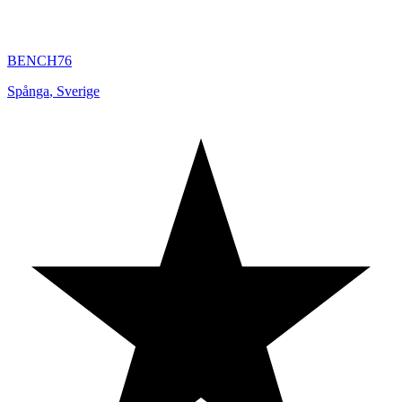
BENCH76
Spånga
,
Sverige