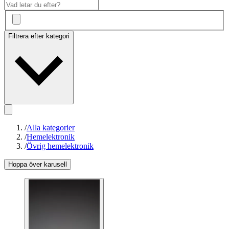
Filtrera efter kategori
/
Alla kategorier
/
Hemelektronik
/
Övrig hemelektronik
Hoppa över karusell