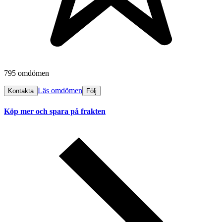
795 omdömen
Läs omdömen
Kontakta
Följ
Köp mer och spara på frakten