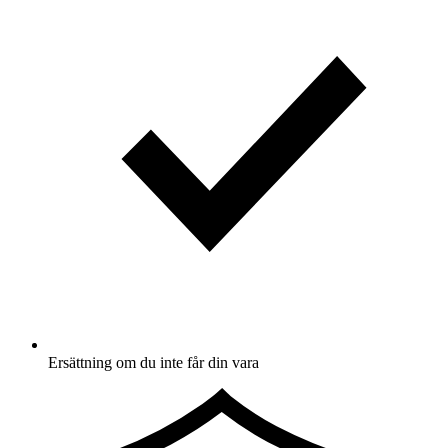
Ersättning om du inte får din vara