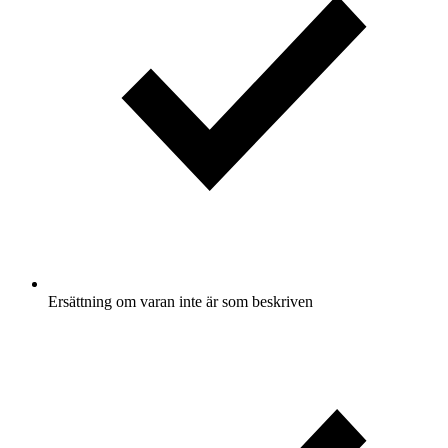
Ersättning om varan inte är som beskriven