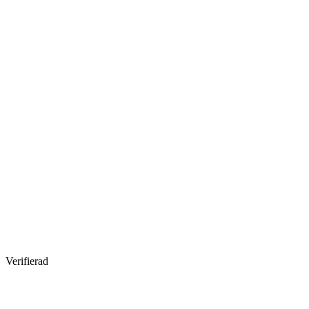
Verifierad