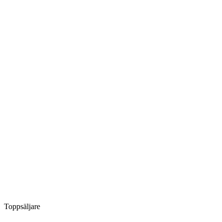
Toppsäljare