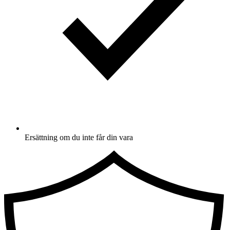
Ersättning om du inte får din vara