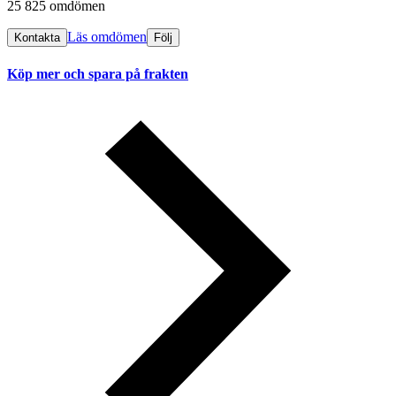
25 825 omdömen
Läs omdömen
Kontakta
Följ
Köp mer och spara på frakten