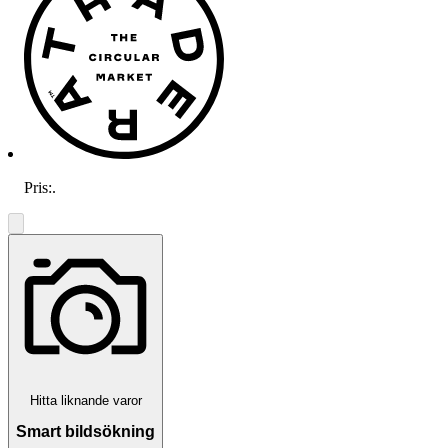
Pris:
.
Hitta liknande varor
Smart bildsökning