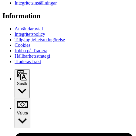
Integritetsinställningar
Information
Användaravtal
Integritetspolicy
Tillgänglighetsredogörelse
Cookies
Jobba på Tradera
Hållbarhetsstrategi
Traderas frakt
Språk
Valuta