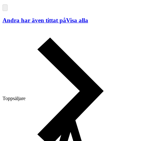
Andra har även tittat på
Visa alla
Toppsäljare