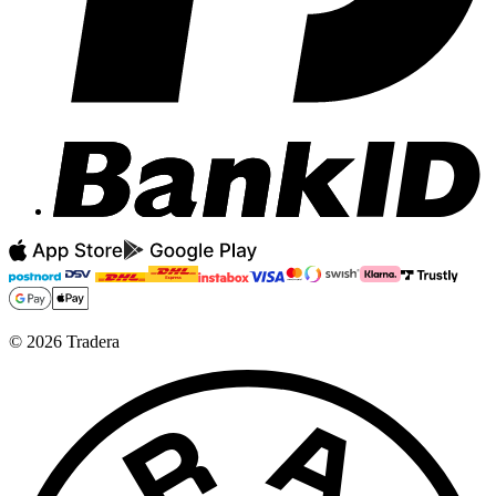
©
2026
Tradera