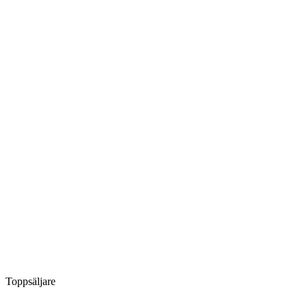
Toppsäljare