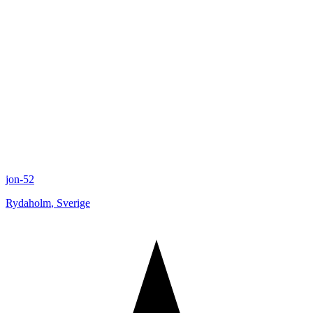
jon-52
Rydaholm
,
Sverige