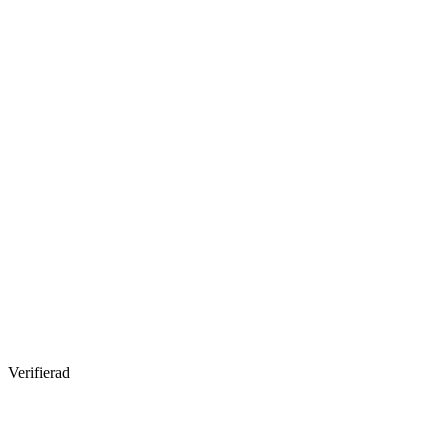
Verifierad