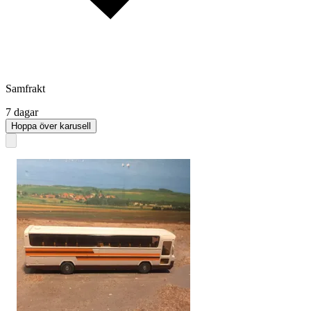
Samfrakt
7 dagar
Hoppa över karusell