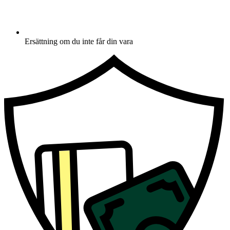
Ersättning om du inte får din vara