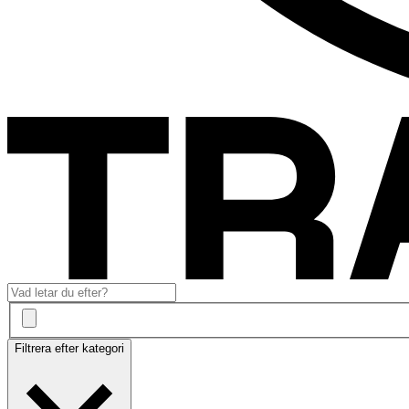
Filtrera efter kategori