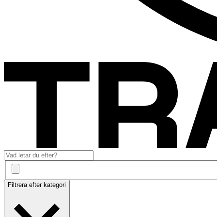
Filtrera efter kategori