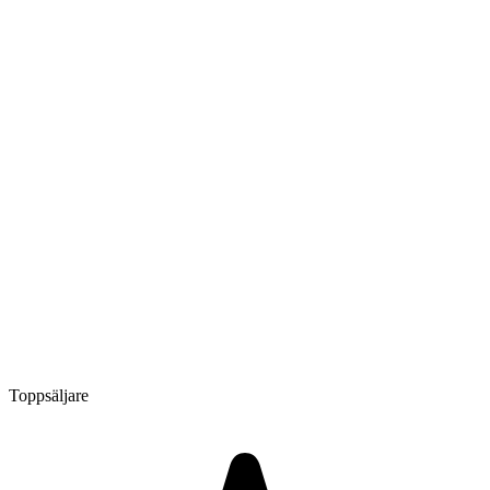
Toppsäljare