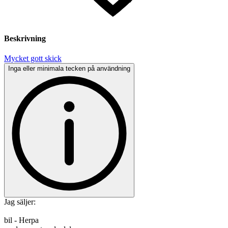
Beskrivning
Mycket gott skick
Inga eller minimala tecken på användning
Jag säljer:
bil - Herpa