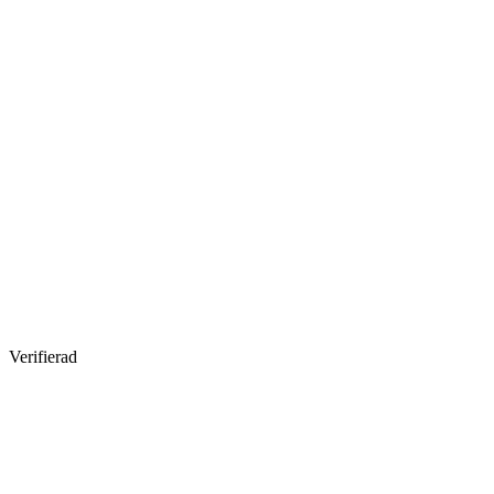
Verifierad