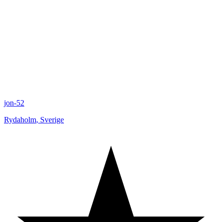
jon-52
Rydaholm
,
Sverige