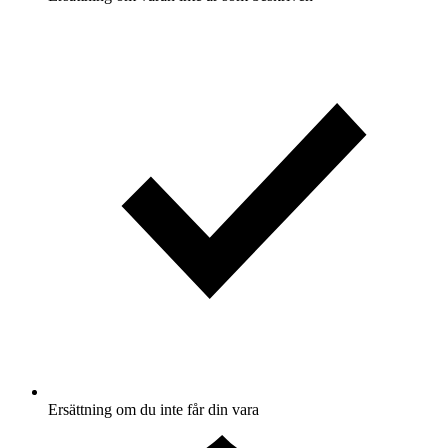
Ersättning om du inte får din vara