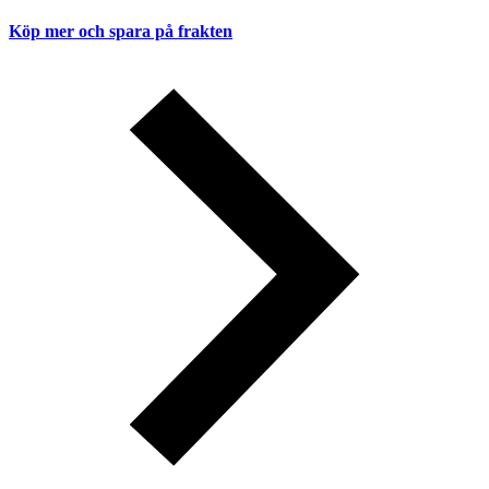
Köp mer och spara på frakten