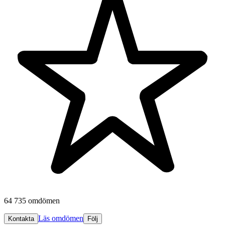
64 735 omdömen
Läs omdömen
Kontakta
Följ