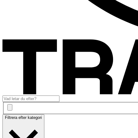
Filtrera efter kategori