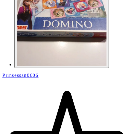
Prinsessan0606