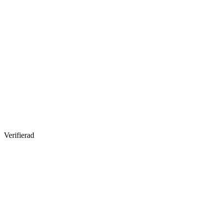
Verifierad