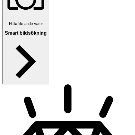
Hitta liknande varor
Smart bildsökning