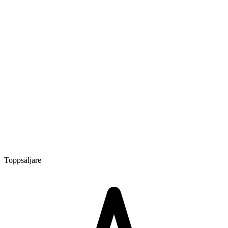
Toppsäljare