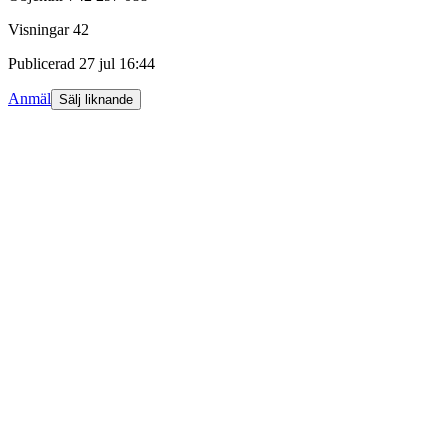
Visningar
42
Publicerad
27 jul 16:44
Anmäl
Sälj liknande