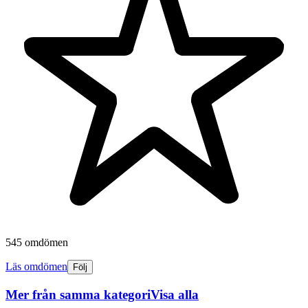
545 omdömen
Läs omdömen
Följ
Mer från samma kategori
Visa alla