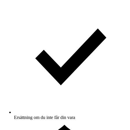
Ersättning om du inte får din vara