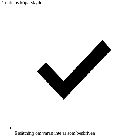
Traderas köparskydd
Ersättning om varan inte är som beskriven