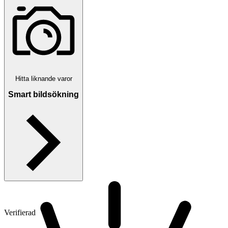
Hitta liknande varor
Smart bildsökning
Verifierad