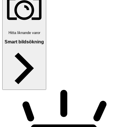
Hitta liknande varor
Smart bildsökning