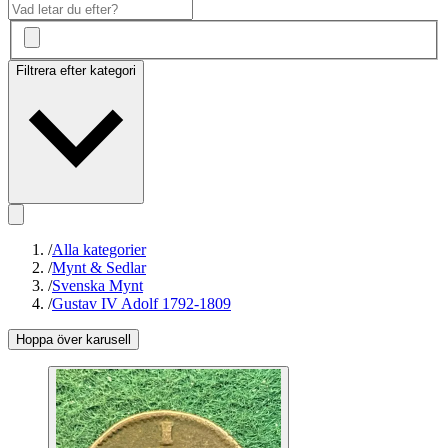
Filtrera efter kategori
/
Alla kategorier
/
Mynt & Sedlar
/
Svenska Mynt
/
Gustav IV Adolf 1792-1809
Hoppa över karusell