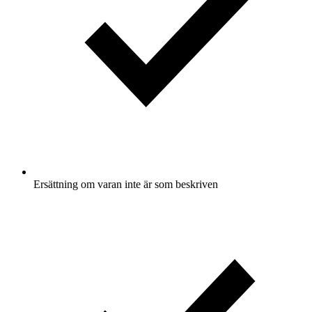
Ersättning om varan inte är som beskriven