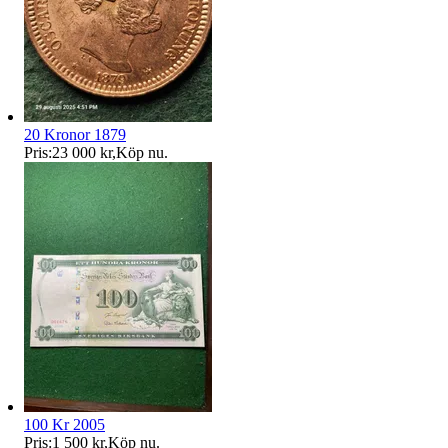
20 Kronor 1879
Pris:
23 000 kr
,
Köp nu
.
100 Kr 2005
Pris:
1 500 kr
,
Köp nu
.