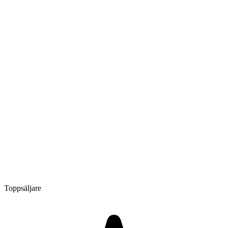
Toppsäljare