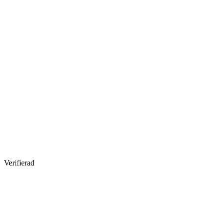
Verifierad