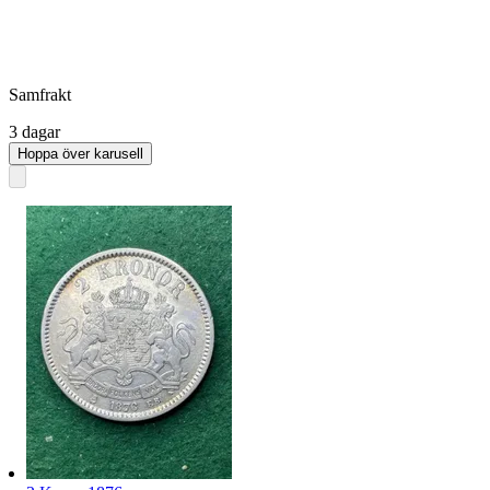
Samfrakt
3 dagar
Hoppa över karusell