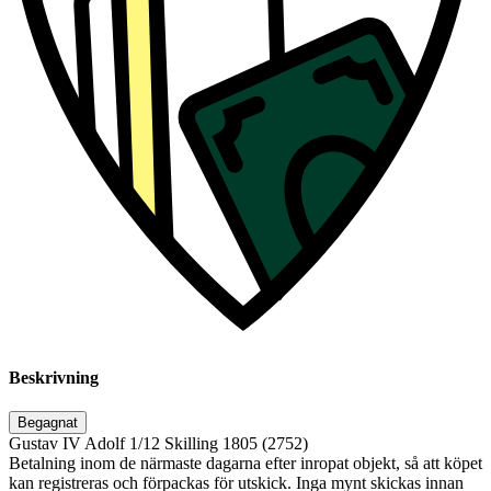
Beskrivning
Begagnat
Gustav IV Adolf 1/12 Skilling 1805 (2752)
Betalning inom de närmaste dagarna efter inropat objekt, så att köpet
kan registreras och förpackas för utskick. Inga mynt skickas innan