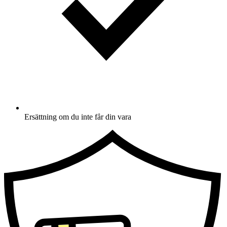
Ersättning om du inte får din vara