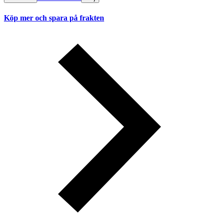
Köp mer och spara på frakten