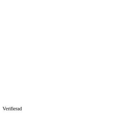
Verifierad