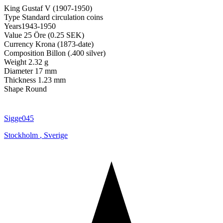
King Gustaf V (1907-1950)
Type Standard circulation coins
Years1943-1950
Value 25 Öre (0.25 SEK)
Currency Krona (1873-date)
Composition Billon (.400 silver)
Weight 2.32 g
Diameter 17 mm
Thickness 1.23 mm
Shape Round
Sigge045
Stockholm
,
Sverige