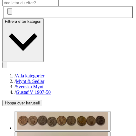
Filtrera efter kategori
/
Alla kategorier
/
Mynt & Sedlar
/
Svenska Mynt
/
Gustaf V 1907-50
Hoppa över karusell