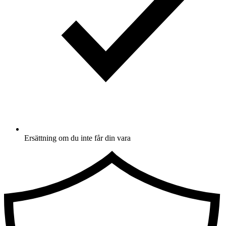
Ersättning om du inte får din vara