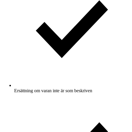
Ersättning om varan inte är som beskriven