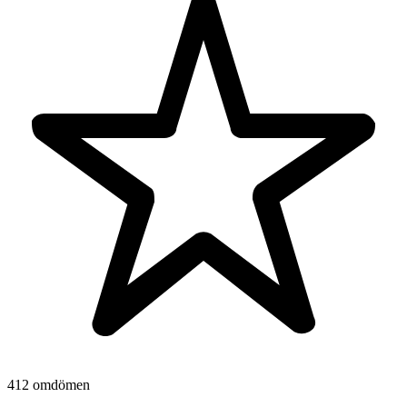
412 omdömen