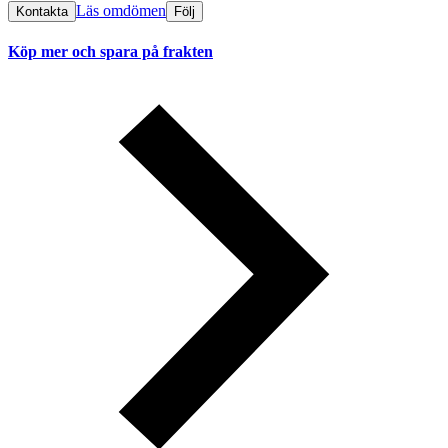
Läs omdömen
Kontakta
Följ
Köp mer och spara på frakten