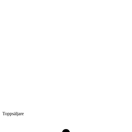
Toppsäljare