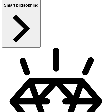
Smart bildsökning