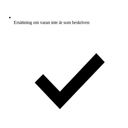
Ersättning om varan inte är som beskriven