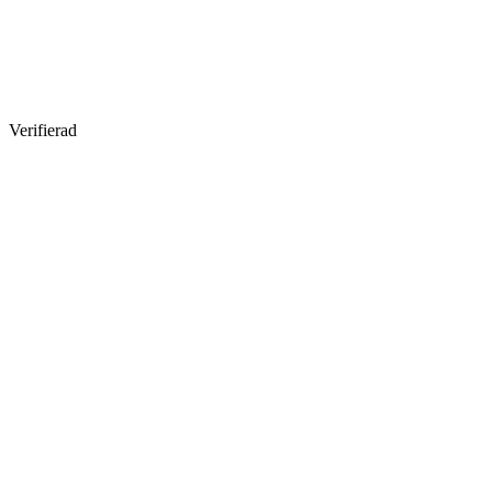
Verifierad