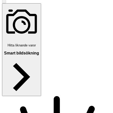
Hitta liknande varor
Smart bildsökning