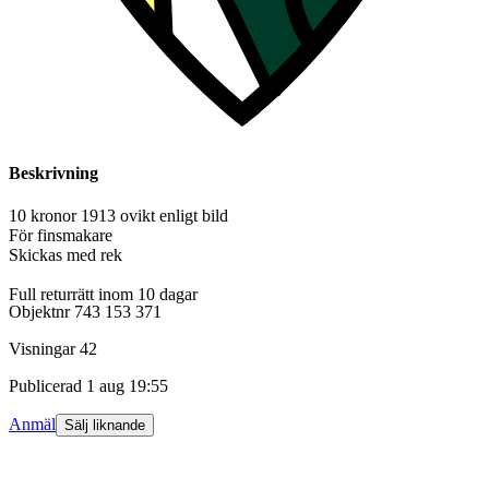
Beskrivning
10 kronor 1913 ovikt enligt bild
För finsmakare
Skickas med rek
Full returrätt inom 10 dagar
Objektnr
743 153 371
Visningar
42
Publicerad
1 aug 19:55
Anmäl
Sälj liknande