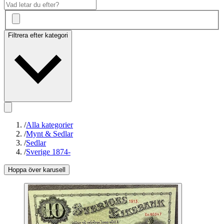
Filtrera efter kategori
/
Alla kategorier
/
Mynt & Sedlar
/
Sedlar
/
Sverige 1874-
Hoppa över karusell