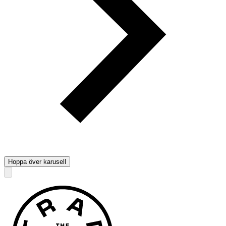
Hoppa över karusell