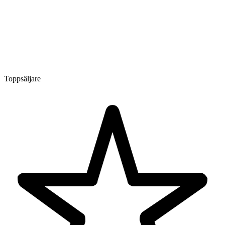
Toppsäljare