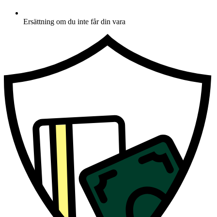
Ersättning om du inte får din vara