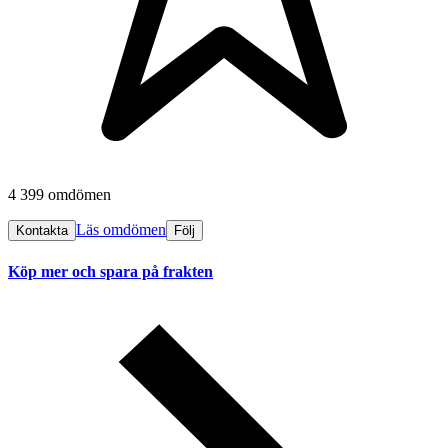
4 399 omdömen
Läs omdömen
Kontakta
Följ
Köp mer och spara på frakten