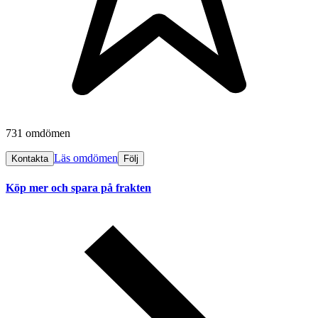
731 omdömen
Läs omdömen
Kontakta
Följ
Köp mer och spara på frakten