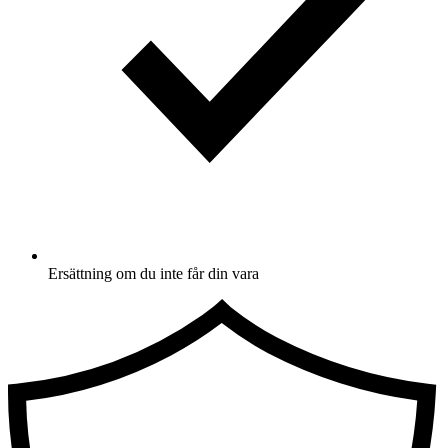
Ersättning om du inte får din vara