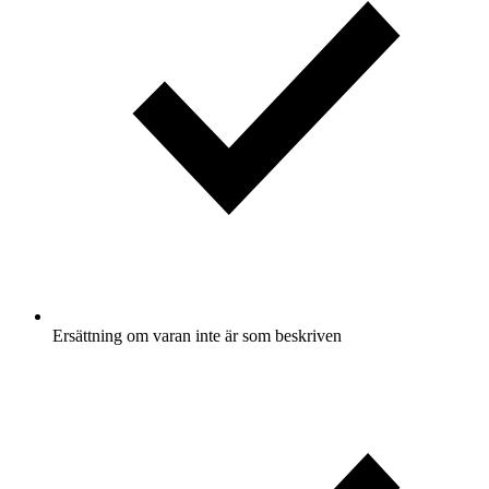
Ersättning om varan inte är som beskriven