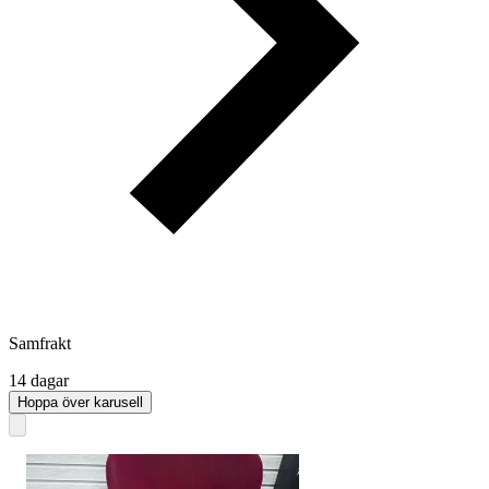
Samfrakt
14 dagar
Hoppa över karusell