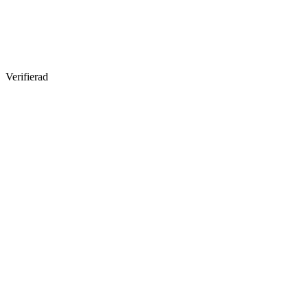
Verifierad