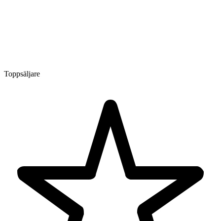
Toppsäljare