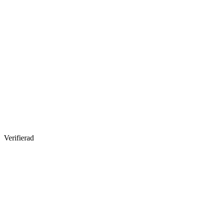
Verifierad