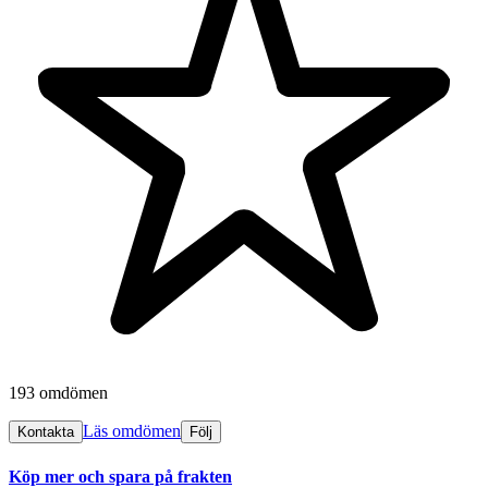
193 omdömen
Läs omdömen
Kontakta
Följ
Köp mer och spara på frakten