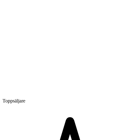
Toppsäljare