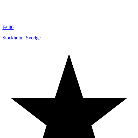
Fei80
Stockholm
,
Sverige