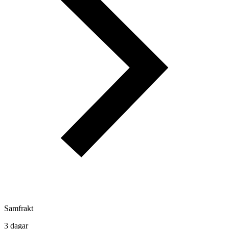
Samfrakt
3 dagar