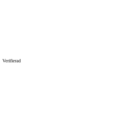
Verifierad