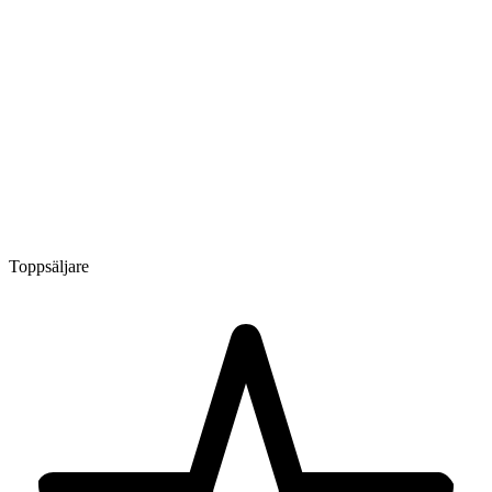
Toppsäljare