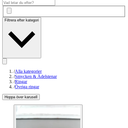
Filtrera efter kategori
/
Alla kategorier
/
Smycken & Ädelstenar
/
Ringar
/
Övriga ringar
Hoppa över karusell