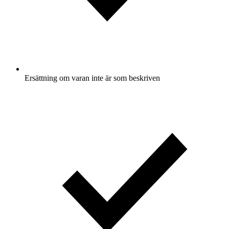
Ersättning om varan inte är som beskriven