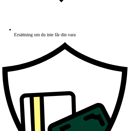
Ersättning om du inte får din vara