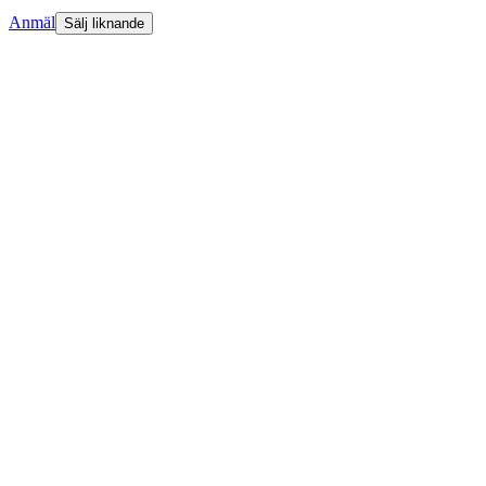
Anmäl
Sälj liknande