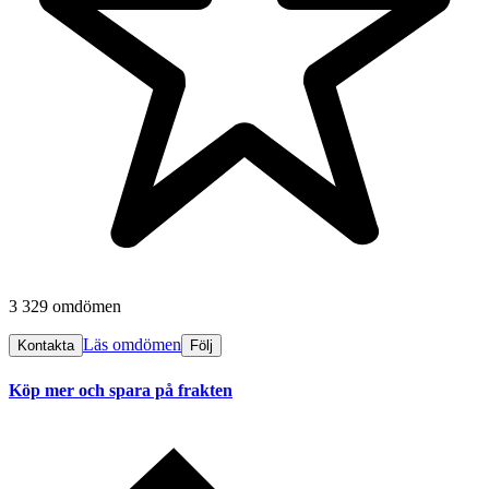
3 329 omdömen
Läs omdömen
Kontakta
Följ
Köp mer och spara på frakten