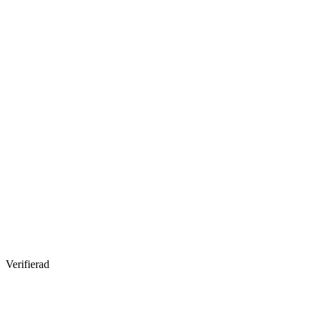
Verifierad