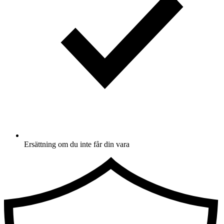
Ersättning om du inte får din vara