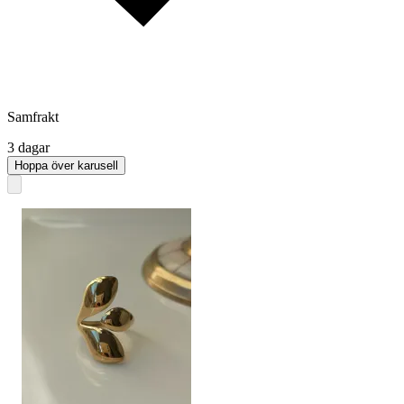
Samfrakt
3 dagar
Hoppa över karusell