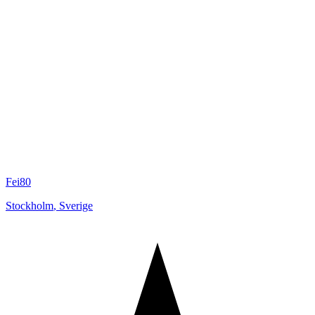
Fei80
Stockholm
,
Sverige