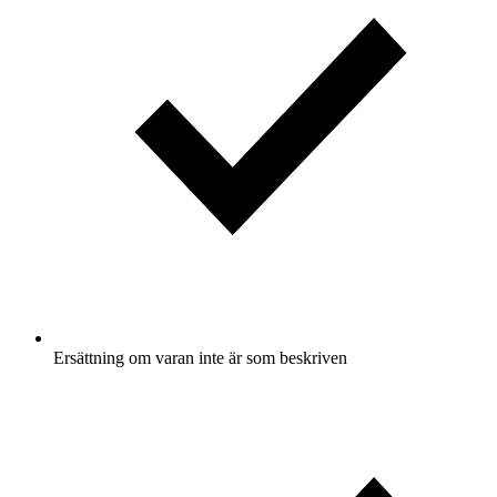
Ersättning om varan inte är som beskriven