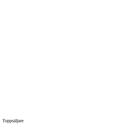
Toppsäljare