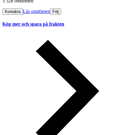
3 328 omdömen
Läs omdömen
Kontakta
Följ
Köp mer och spara på frakten