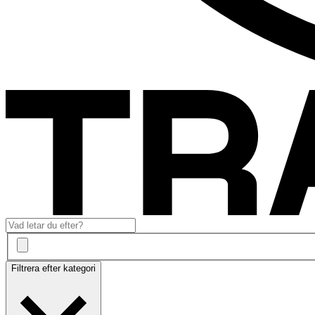
Filtrera efter kategori